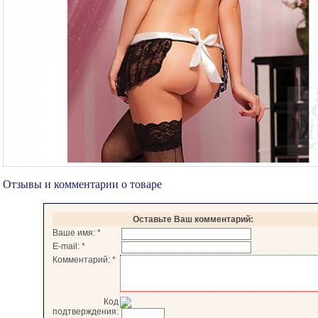
Отзывы и комментарии о товаре
Оставьте Ваш комментарий:
Ваше имя:
*
E-mail:
*
Комментарий:
*
Код
подтверждения: