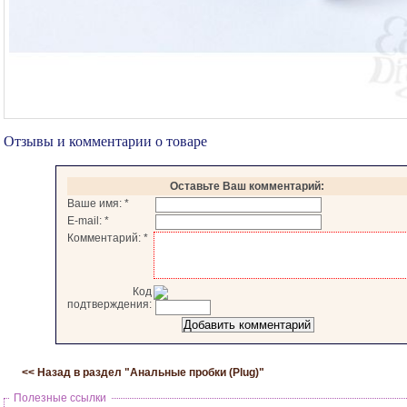
Отзывы и комментарии о товаре
Оставьте Ваш комментарий:
Ваше имя:
*
E-mail:
*
Комментарий:
*
Код
подтверждения:
<< Назад в раздел "
Анальные пробки (Plug)
"
Полезные ссылки