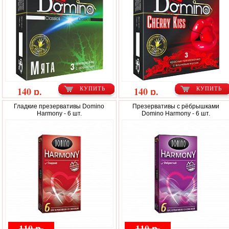
140 р.
140 р.
КУПИТЬ
КУПИТЬ
Гладкие презервативы Domino
Презервативы с рёбрышками
Harmony - 6 шт.
Domino Harmony - 6 шт.
110 р.
110 р.