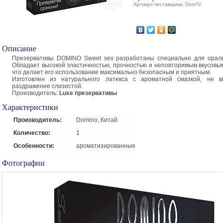
Артикул поставщика: DomTir
Описание
Презервативы DOMINO Sweet sex разработаны специально для ораль
Обладает высокой эластичностью, прочностью и неповторимым вкусовы
что делает его использование максимально безопасным и приятным.
Изготовлен из натурального латекса с ароматной смазкой, не 
раздражение слизистой.
Производитель:
Luxe презервативы
Характеристики
Производитель:
Domino, Китай
Количество:
1
Особенности:
ароматизированные
Фотографии