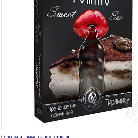
Отзывы и комментарии о товаре