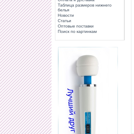
Таблица размеров нижнего
белья
Новости
Статьи
Оптовые поставки
Поиск по картинкам