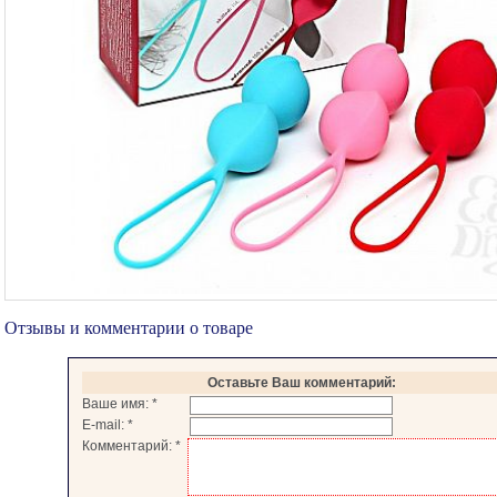
Отзывы и комментарии о товаре
Оставьте Ваш комментарий:
Ваше имя:
*
E-mail:
*
Комментарий:
*