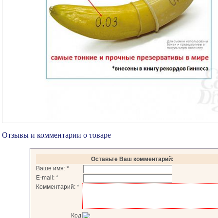
Отзывы и комментарии о товаре
Оставьте Ваш комментарий:
Ваше имя:
*
E-mail:
*
Комментарий:
*
Код