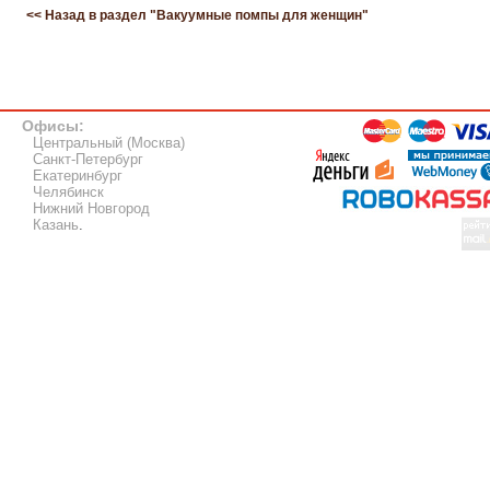
<< Назад в раздел "
Вакуумные помпы для женщин
"
Офисы:
Центральный (Москва)
Санкт-Петербург
Екатеринбург
Челябинск
Нижний Новгород
Казань
.