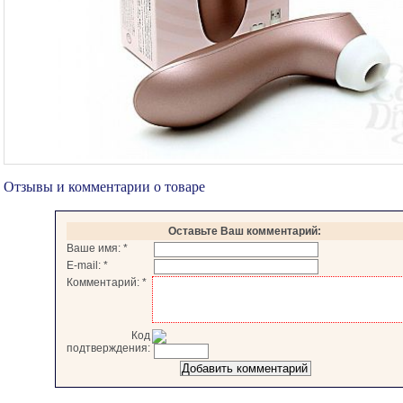
Отзывы и комментарии о товаре
Оставьте Ваш комментарий:
Ваше имя:
*
E-mail:
*
Комментарий:
*
Код
подтверждения: