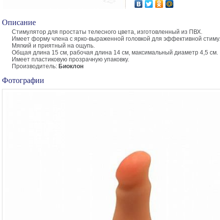
Описание
Стимулятор для простаты телесного цвета, изготовленный из ПВХ.
Имеет форму члена с ярко-выраженной головкой для эффективной стиму
Мягкий и приятный на ощупь.
Общая длина 15 см, рабочая длина 14 см, максимальный диаметр 4,5 см.
Имеет пластиковую прозрачную упаковку.
Производитель:
Биоклон
Фотографии