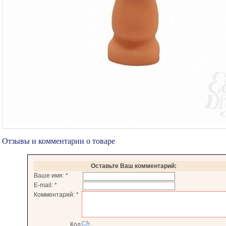
Отзывы и комментарии о товаре
Оставьте Ваш комментарий:
Ваше имя:
*
E-mail:
*
Комментарий:
*
Код