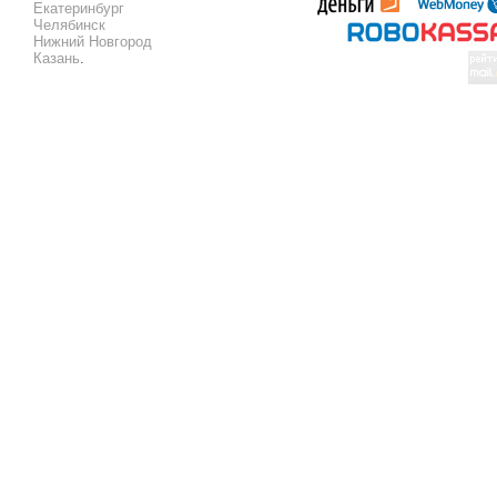
Екатеринбург
Челябинск
Нижний Новгород
Казань
.