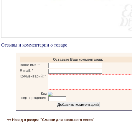
Отзывы и комментарии о товаре
Оставьте Ваш комментарий:
Ваше имя:
*
E-mail:
*
Комментарий:
*
Код
подтверждения:
<< Назад в раздел "
Смазки для анального секса
"