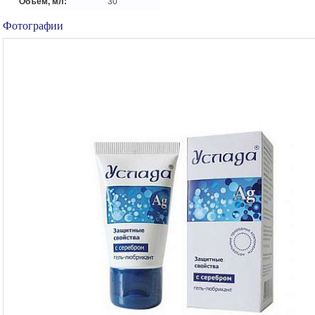
Объем, мл:
30
Фотографии