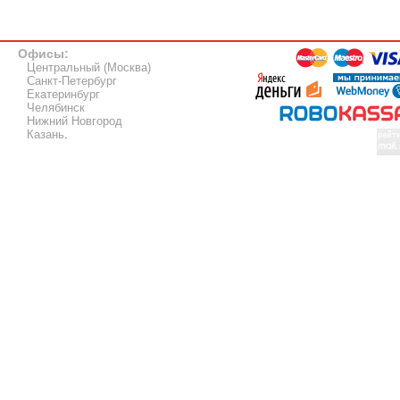
Офисы:
Центральный (Москва)
Санкт-Петербург
Екатеринбург
Челябинск
Нижний Новгород
Казань
.