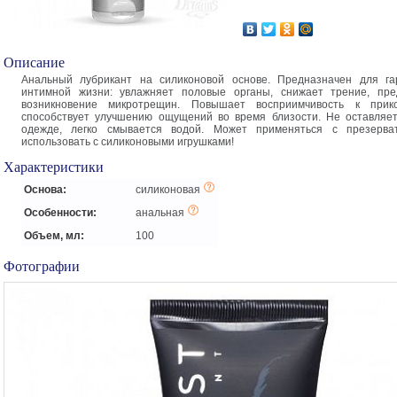
Описание
Анальный лубрикант на силиконовой основе. Предназначен для га
интимной жизни: увлажняет половые органы, снижает трение, пре
возникновение микротрещин. Повышает восприимчивость к прико
способствует улучшению ощущений во время близости. Не оставляе
одежде, легко смывается водой. Может применяться с презерва
использовать с силиконовыми игрушками!
Характеристики
Основа:
силиконовая
Особенности:
анальная
Объем, мл:
100
Фотографии