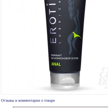
Отзывы и комментарии о товаре