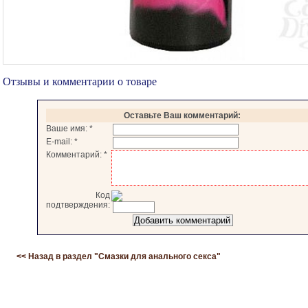
Отзывы и комментарии о товаре
Оставьте Ваш комментарий:
Ваше имя:
*
E-mail:
*
Комментарий:
*
Код
подтверждения:
<< Назад в раздел "
Смазки для анального секса
"