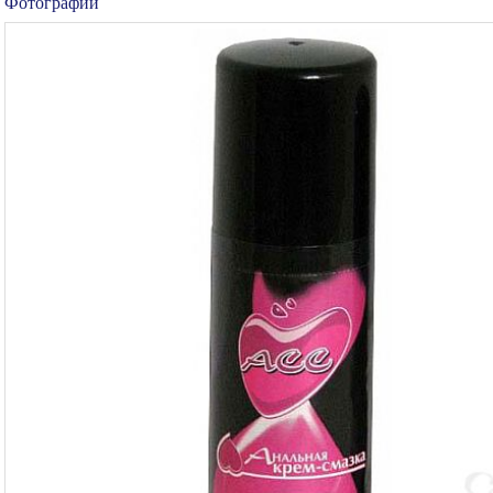
Фотографии