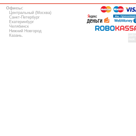
Офисы:
Центральный (Москва)
Санкт-Петербург
Екатеринбург
Челябинск
Нижний Новгород
Казань
.