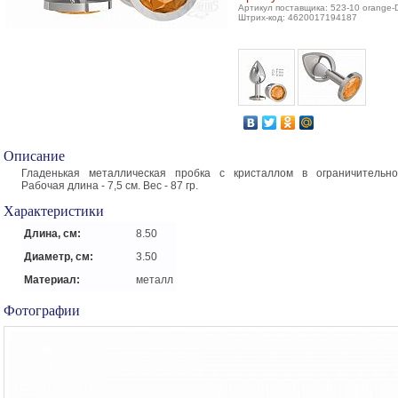
Артикул поставщика: 523-10 orange-
Штрих-код: 4620017194187
Описание
Гладенькая металлическая пробка с кристаллом в ограничительно
Рабочая длина - 7,5 см. Вес - 87 гр.
Характеристики
Длина, см:
8.50
Диаметр, см:
3.50
Материал:
металл
Фотографии