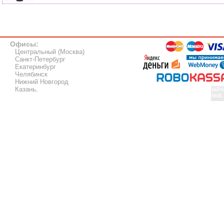
Офисы:
Центральный (Москва)
Санкт-Петербург
Екатеринбург
Челябинск
Нижний Новгород
Казань
.