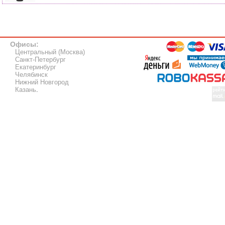
Офисы:
Центральный (Москва)
Санкт-Петербург
Екатеринбург
Челябинск
Нижний Новгород
Казань
.